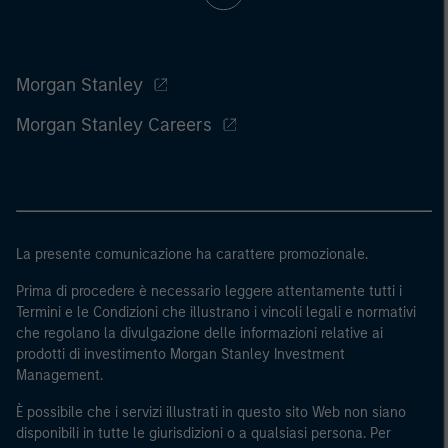
Morgan Stanley
Morgan Stanley Careers
La presente comunicazione ha carattere promozionale.
Prima di procedere è necessario leggere attentamente tutti i
Termini e le Condizioni che illustrano i vincoli legali e normativi
che regolano la divulgazione delle informazioni relative ai
prodotti di investimento Morgan Stanley Investment
Management.
È possibile che i servizi illustrati in questo sito Web non siano
disponibili in tutte le giurisdizioni o a qualsiasi persona. Per