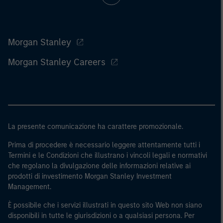
Morgan Stanley
Morgan Stanley Careers
La presente comunicazione ha carattere promozionale.
Prima di procedere è necessario leggere attentamente tutti i
Termini e le Condizioni che illustrano i vincoli legali e normativi
che regolano la divulgazione delle informazioni relative ai
prodotti di investimento Morgan Stanley Investment
Management.
È possibile che i servizi illustrati in questo sito Web non siano
disponibili in tutte le giurisdizioni o a qualsiasi persona. Per