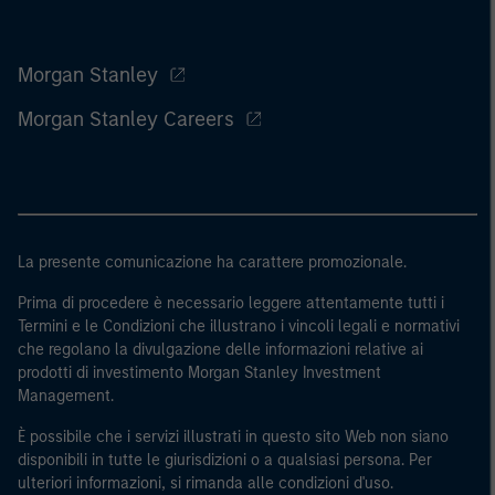
Morgan Stanley
Morgan Stanley Careers
La presente comunicazione ha carattere promozionale.
Prima di procedere è necessario leggere attentamente tutti i
Termini e le Condizioni che illustrano i vincoli legali e normativi
che regolano la divulgazione delle informazioni relative ai
prodotti di investimento Morgan Stanley Investment
Management.
È possibile che i servizi illustrati in questo sito Web non siano
disponibili in tutte le giurisdizioni o a qualsiasi persona. Per
ulteriori informazioni, si rimanda alle condizioni d'uso.