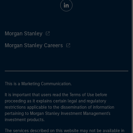
Morgan Stanley
Morgan Stanley Careers
This is a Marketing Communication.
It is important that users read the Terms of Use before
proceeding as it explains certain legal and regulatory
restrictions applicable to the dissemination of information
pertaining to Morgan Stanley Investment Management's
investment products.
The services described on this website may not be available in