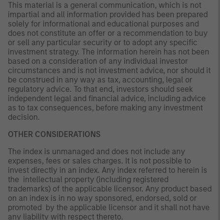
This material is a general communication, which is not
impartial and all information provided has been prepared
solely for informational and educational purposes and
does not constitute an offer or a recommendation to buy
or sell any particular security or to adopt any specific
investment strategy. The information herein has not been
based on a consideration of any individual investor
circumstances and is not investment advice, nor should it
be construed in any way as tax, accounting, legal or
regulatory advice. To that end, investors should seek
independent legal and financial advice, including advice
as to tax consequences, before making any investment
decision.
OTHER CONSIDERATIONS
The index is unmanaged and does not include any
expenses, fees or sales charges. It is not possible to
invest directly in an index. Any index referred to herein is
the intellectual property (including registered
trademarks) of the applicable licensor. Any product based
on an index is in no way sponsored, endorsed, sold or
promoted by the applicable licensor and it shall not have
any liability with respect thereto.