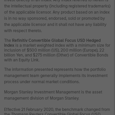
the intellectual property (including registered trademarks)
of the applicable licensor. Any product based on an index
is in no way sponsored, endorsed, sold or promoted by
the applicable licensor and it shall not have any liability
with respect thereto.
The
Refinitiv
Convertible Global Focus USD Hedged
Index
is a market weighted index with a minimum size for
inclusion of $500 million (US), 200 million (Europe), 22
billion Yen, and $275 million (Other) of Convertible Bonds
with an Equity Link.
The information presented represents how the portfolio
management team generally implements its investment
process under normal market conditions.
Morgan Stanley Investment Management is the asset
management division of Morgan Stanley.
Effective 21
February 2020, the benchmark changed from
the Thomson Reuters Convertible Global Focus (USD