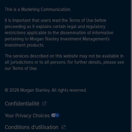
This is a Marketing Communication.
It is important that users read the Terms of Use before
proceeding as it explains certain legal and regulatory
restrictions applicable to the dissemination of information
pertaining to Morgan Stanley Investment Management's
investment products.
The services described on this website may not be available in
all jurisdictions or to all persons. For further details, please see
our Terms of Use.
© 2026 Morgan Stanley. All rights reserved.
Confidentialité
Your Privacy Choices
Conditions d'utilisation