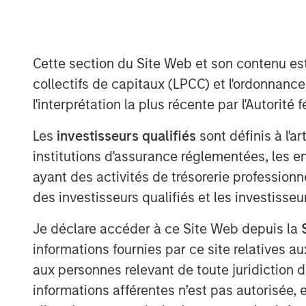
Cette section du Site Web et son contenu es
collectifs de capitaux (LPCC) et l'ordonnanc
l'interprétation la plus récente par l'Autori
Les
investisseurs qualifiés
sont définis à l'a
institutions d'assurance réglementées, les ent
ayant des activités de trésorerie professionne
des investisseurs qualifiés et les investisse
Je déclare accéder à ce Site Web depuis la
informations fournies par ce site relatives
aux personnes relevant de toute juridiction 
informations afférentes n’est pas autorisée, 