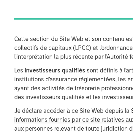
Cette section du Site Web et son contenu es
collectifs de capitaux (LPCC) et l'ordonnanc
l'interprétation la plus récente par l'Autori
Les
investisseurs qualifiés
sont définis à l'a
institutions d'assurance réglementées, les ent
ayant des activités de trésorerie professionne
des investisseurs qualifiés et les investisse
Je déclare accéder à ce Site Web depuis la
informations fournies par ce site relatives
aux personnes relevant de toute juridiction 