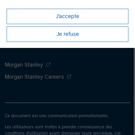
J'accepte
Je refuse
Morgan Stanley
Morgan Stanley Careers
Ce document est une communication promotionnelle.
Les utilisateurs sont invités à prendre connaissance des
conditions d’utilisation avant d’engager toute procédure, car