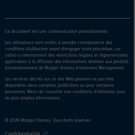
Ce document est une communication promotionnelle.
Les utilisateurs sont invités à prendre connaissance des
conditions d’utilisation avant d’engager toute procédure, car
celles-ci mentionnent des restrictions légales et réglementaires
applicables à la diffusion des informations relatives aux produits
d’investissement de Morgan Stanley Investment Management.
Les services décrits sur ce site Web peuvent ne pas être
disponibles dans certaines juridictions ou pour certaines
personnes. Merci de consulter nos conditions d’utilisation pour
de plus amples informations.
© 2026 Morgan Stanley. Tous droits réservés.
Confidentialité