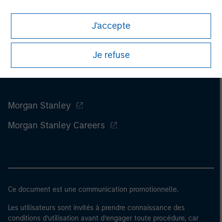
J'accepte
Je refuse
Morgan Stanley
Morgan Stanley Careers
Ce document est une communication promotionnelle.
Les utilisateurs sont invités à prendre connaissance des
conditions d’utilisation avant d’engager toute procédure, car