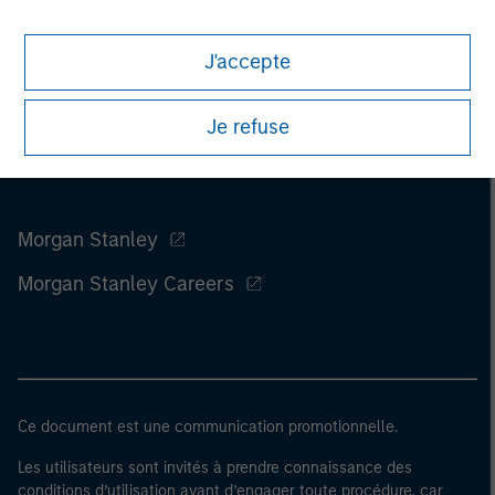
J'accepte
Je refuse
Morgan Stanley
Morgan Stanley Careers
Ce document est une communication promotionnelle.
Les utilisateurs sont invités à prendre connaissance des
conditions d’utilisation avant d’engager toute procédure, car