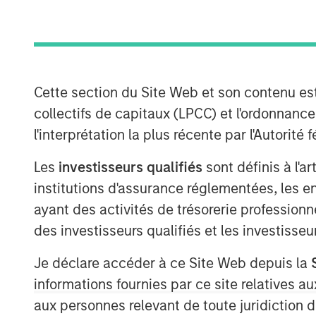
Cette section du Site Web et son contenu es
collectifs de capitaux (LPCC) et l'ordonnanc
l'interprétation la plus récente par l'Autori
Les
investisseurs qualifiés
sont définis à l'a
institutions d'assurance réglementées, les ent
ayant des activités de trésorerie professionne
des investisseurs qualifiés et les investisse
Je déclare accéder à ce Site Web depuis la
informations fournies par ce site relatives
aux personnes relevant de toute juridiction 