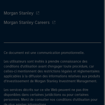
Morgan Stanley
Morgan Stanley Careers
Ce document est une communication promotionnelle.
Les utilisateurs sont invités à prendre connaissance des
conditions d’utilisation avant d’engager toute procédure, car
celles-ci mentionnent des restrictions légales et réglementaires
applicables à la diffusion des informations relatives aux produits
d’investissement de Morgan Stanley Investment Management.
Les services décrits sur ce site Web peuvent ne pas être
disponibles dans certaines juridictions ou pour certaines
personnes. Merci de consulter nos conditions d’utilisation pour
de plus amples informations.