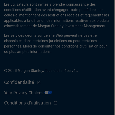
Les utilisateurs sont invités à prendre connaissance des
conditions d’utilisation avant d’engager toute procédure, car
celles-ci mentionnent des restrictions légales et réglementaires
applicables à la diffusion des informations relatives aux produits
d’investissement de Morgan Stanley Investment Management.
Les services décrits sur ce site Web peuvent ne pas être
disponibles dans certaines juridictions ou pour certaines
personnes. Merci de consulter nos conditions d’utilisation pour
de plus amples informations.
© 2026 Morgan Stanley. Tous droits réservés.
Confidentialité
Your Privacy Choices
Conditions d'utilisation