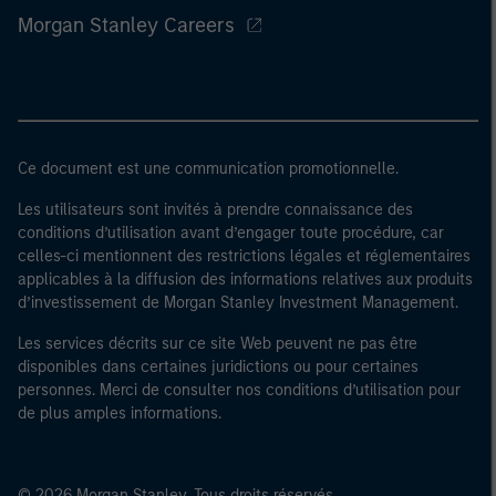
Morgan Stanley Careers
Ce document est une communication promotionnelle.
Les utilisateurs sont invités à prendre connaissance des
conditions d’utilisation avant d’engager toute procédure, car
celles-ci mentionnent des restrictions légales et réglementaires
applicables à la diffusion des informations relatives aux produits
d’investissement de Morgan Stanley Investment Management.
Les services décrits sur ce site Web peuvent ne pas être
disponibles dans certaines juridictions ou pour certaines
personnes. Merci de consulter nos conditions d’utilisation pour
de plus amples informations.
© 2026 Morgan Stanley. Tous droits réservés.