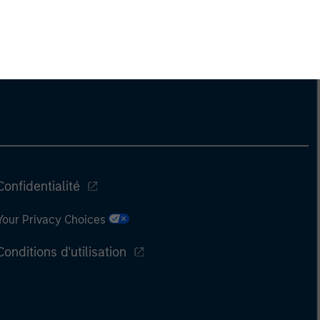
Confidentialité
Your Privacy Choices
Conditions d'utilisation