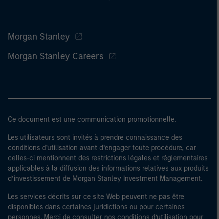
Morgan Stanley
Morgan Stanley Careers
Ce document est une communication promotionnelle.
Les utilisateurs sont invités à prendre connaissance des
conditions d’utilisation avant d’engager toute procédure, car
celles-ci mentionnent des restrictions légales et réglementaires
applicables à la diffusion des informations relatives aux produits
d’investissement de Morgan Stanley Investment Management.
Les services décrits sur ce site Web peuvent ne pas être
disponibles dans certaines juridictions ou pour certaines
personnes. Merci de consulter nos conditions d’utilisation pour