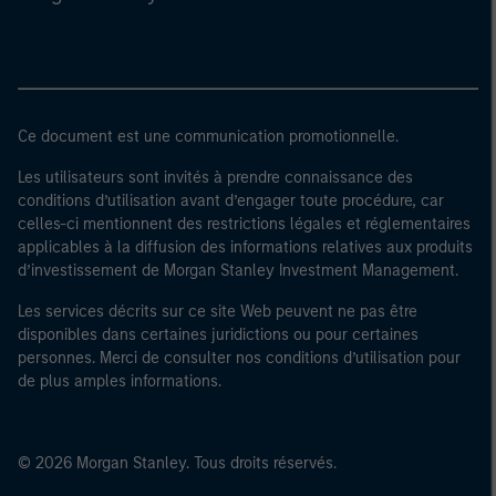
Ce document est une communication promotionnelle.
Les utilisateurs sont invités à prendre connaissance des
conditions d’utilisation avant d’engager toute procédure, car
celles-ci mentionnent des restrictions légales et réglementaires
applicables à la diffusion des informations relatives aux produits
d’investissement de Morgan Stanley Investment Management.
Les services décrits sur ce site Web peuvent ne pas être
disponibles dans certaines juridictions ou pour certaines
personnes. Merci de consulter nos conditions d’utilisation pour
de plus amples informations.
© 2026 Morgan Stanley. Tous droits réservés.