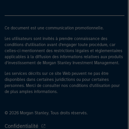
Ce document est une communication promotionnelle.
Les utilisateurs sont invités à prendre connaissance des
conditions d’utilisation avant d’engager toute procédure, car
celles-ci mentionnent des restrictions légales et réglementaires
applicables à la diffusion des informations relatives aux produits
d’investissement de Morgan Stanley Investment Management.
Les services décrits sur ce site Web peuvent ne pas être
disponibles dans certaines juridictions ou pour certaines
personnes. Merci de consulter nos conditions d’utilisation pour
de plus amples informations.
© 2026 Morgan Stanley. Tous droits réservés.
Confidentialité