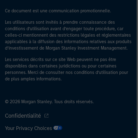
Ce document est une communication promotionnelle.
Les utilisateurs sont invités à prendre connaissance des
conditions d’utilisation avant d’engager toute procédure, car
celles-ci mentionnent des restrictions légales et réglementaires
applicables à la diffusion des informations relatives aux produits
d’investissement de Morgan Stanley Investment Management.
Les services décrits sur ce site Web peuvent ne pas être
disponibles dans certaines juridictions ou pour certaines
personnes. Merci de consulter nos conditions d’utilisation pour
de plus amples informations.
© 2026 Morgan Stanley. Tous droits réservés.
Confidentialité
Your Privacy Choices