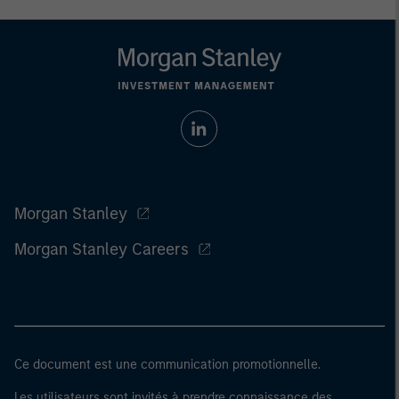
Morgan Stanley
Morgan Stanley Careers
Ce document est une communication promotionnelle.
Les utilisateurs sont invités à prendre connaissance des