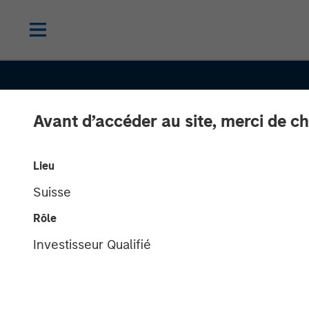
Avant d’accéder au site, merci de ch
Lieu
Suisse
Rôle
Investisseur Qualifié
EDGE
INSIGHTS