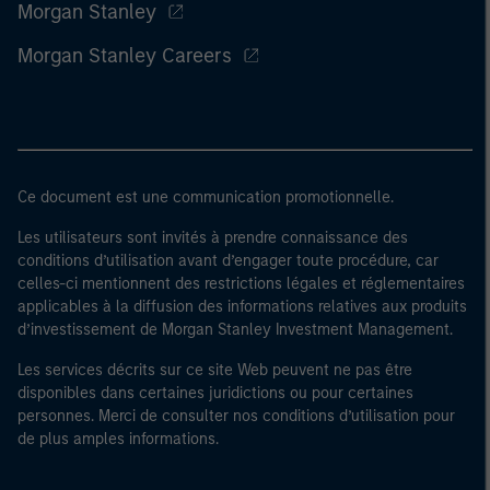
Morgan Stanley
Morgan Stanley Careers
Ce document est une communication promotionnelle.
Les utilisateurs sont invités à prendre connaissance des
conditions d’utilisation avant d’engager toute procédure, car
celles-ci mentionnent des restrictions légales et réglementaires
applicables à la diffusion des informations relatives aux produits
d’investissement de Morgan Stanley Investment Management.
Les services décrits sur ce site Web peuvent ne pas être
disponibles dans certaines juridictions ou pour certaines
personnes. Merci de consulter nos conditions d’utilisation pour
de plus amples informations.