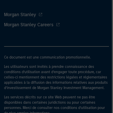
Morgan Stanley
Morgan Stanley Careers
Ce document est une communication promotionnelle.
Les utilisateurs sont invités à prendre connaissance des
conditions d’utilisation avant d’engager toute procédure, car
celles-ci mentionnent des restrictions légales et réglementaires
applicables à la diffusion des informations relatives aux produits
d’investissement de Morgan Stanley Investment Management.
Les services décrits sur ce site Web peuvent ne pas être
disponibles dans certaines juridictions ou pour certaines
personnes. Merci de consulter nos conditions d’utilisation pour