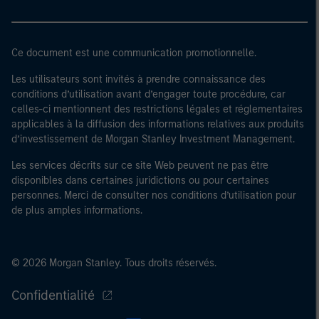
Ce document est une communication promotionnelle.
Les utilisateurs sont invités à prendre connaissance des
conditions d’utilisation avant d’engager toute procédure, car
celles-ci mentionnent des restrictions légales et réglementaires
applicables à la diffusion des informations relatives aux produits
d’investissement de Morgan Stanley Investment Management.
Les services décrits sur ce site Web peuvent ne pas être
disponibles dans certaines juridictions ou pour certaines
personnes. Merci de consulter nos conditions d’utilisation pour
de plus amples informations.
© 2026 Morgan Stanley. Tous droits réservés.
Confidentialité