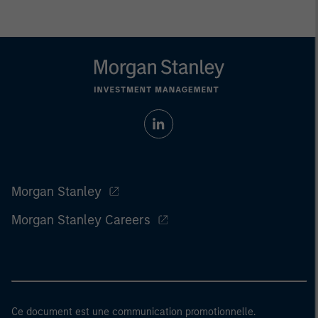
Morgan Stanley
Morgan Stanley Careers
Ce document est une communication promotionnelle.