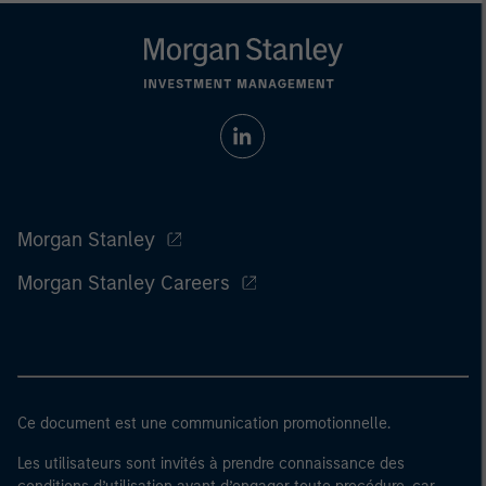
Morgan Stanley
Morgan Stanley Careers
Ce document est une communication promotionnelle.
Les utilisateurs sont invités à prendre connaissance des