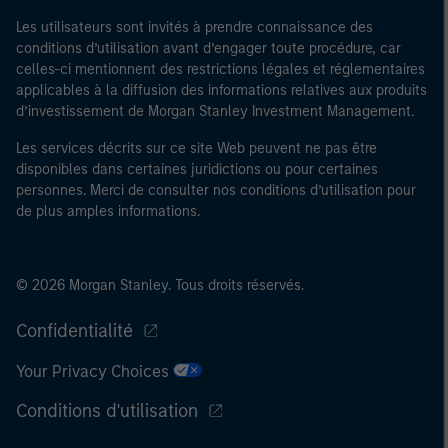
Les utilisateurs sont invités à prendre connaissance des
conditions d’utilisation avant d’engager toute procédure, car
celles-ci mentionnent des restrictions légales et réglementaires
applicables à la diffusion des informations relatives aux produits
d’investissement de Morgan Stanley Investment Management.
Les services décrits sur ce site Web peuvent ne pas être
disponibles dans certaines juridictions ou pour certaines
personnes. Merci de consulter nos conditions d’utilisation pour
de plus amples informations.
© 2026 Morgan Stanley. Tous droits réservés.
Confidentialité
Your Privacy Choices
Conditions d'utilisation