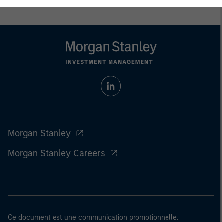
Morgan Stanley
Morgan Stanley Careers
Ce document est une communication promotionnelle.