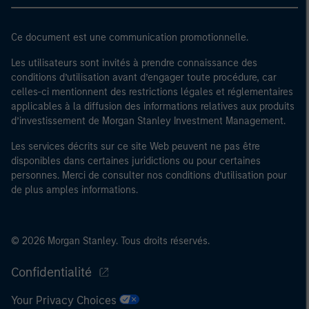
Ce document est une communication promotionnelle.
Les utilisateurs sont invités à prendre connaissance des
conditions d’utilisation avant d’engager toute procédure, car
celles-ci mentionnent des restrictions légales et réglementaires
applicables à la diffusion des informations relatives aux produits
d’investissement de Morgan Stanley Investment Management.
Les services décrits sur ce site Web peuvent ne pas être
disponibles dans certaines juridictions ou pour certaines
personnes. Merci de consulter nos conditions d’utilisation pour
de plus amples informations.
© 2026 Morgan Stanley. Tous droits réservés.
Confidentialité
Your Privacy Choices