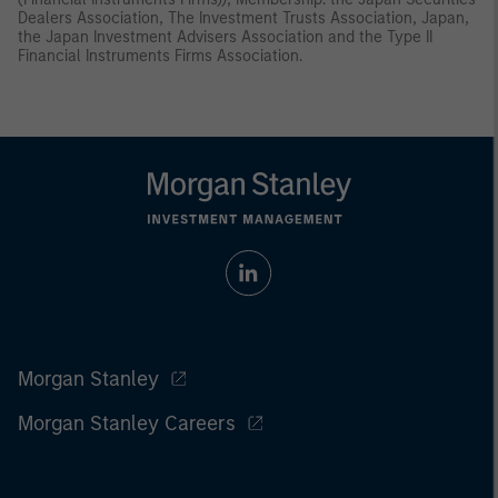
Dealers Association, The Investment Trusts Association, Japan,
the Japan Investment Advisers Association and the Type II
Financial Instruments Firms Association.
Morgan Stanley
Morgan Stanley Careers