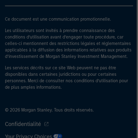
Ce document est une communication promotionnelle.
Les utilisateurs sont invités à prendre connaissance des
conditions d’utilisation avant d’engager toute procédure, car
celles-ci mentionnent des restrictions légales et réglementaires
applicables à la diffusion des informations relatives aux produits
d’investissement de Morgan Stanley Investment Management.
Les services décrits sur ce site Web peuvent ne pas être
disponibles dans certaines juridictions ou pour certaines
personnes. Merci de consulter nos conditions d’utilisation pour
de plus amples informations.
© 2026 Morgan Stanley. Tous droits réservés.
Confidentialité
Your Privacy Choices