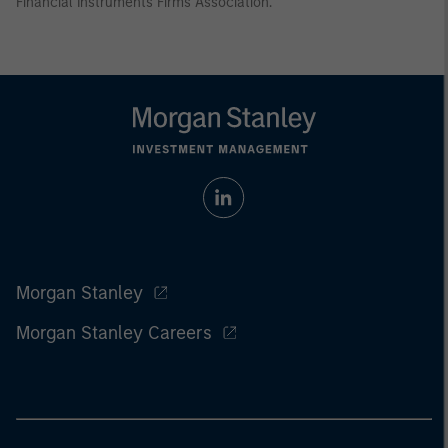
Financial Instruments Firms Association.
Morgan Stanley
Morgan Stanley Careers