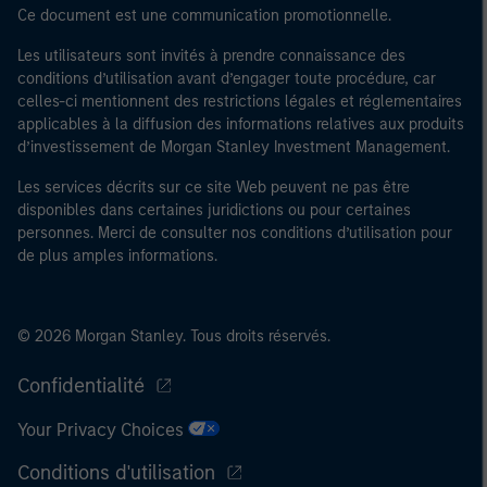
Ce document est une communication promotionnelle.
Les utilisateurs sont invités à prendre connaissance des
conditions d’utilisation avant d’engager toute procédure, car
celles-ci mentionnent des restrictions légales et réglementaires
applicables à la diffusion des informations relatives aux produits
d’investissement de Morgan Stanley Investment Management.
Les services décrits sur ce site Web peuvent ne pas être
disponibles dans certaines juridictions ou pour certaines
personnes. Merci de consulter nos conditions d’utilisation pour
de plus amples informations.
© 2026 Morgan Stanley. Tous droits réservés.
Confidentialité
Your Privacy Choices
Conditions d'utilisation