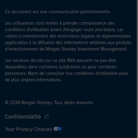
Ce document est une communication promotionnelle.
Les utilisateurs sont invités à prendre connaissance des
conditions d’utilisation avant d’engager toute procédure, car
celles-ci mentionnent des restrictions légales et réglementaires
applicables à la diffusion des informations relatives aux produits
d’investissement de Morgan Stanley Investment Management.
Les services décrits sur ce site Web peuvent ne pas être
disponibles dans certaines juridictions ou pour certaines
personnes. Merci de consulter nos conditions d’utilisation pour
de plus amples informations.
© 2026 Morgan Stanley. Tous droits réservés.
Confidentialité
Your Privacy Choices