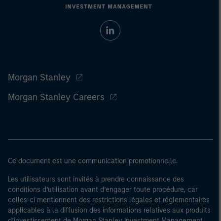
Morgan Stanley
Morgan Stanley Careers
Ce document est une communication promotionnelle.
Les utilisateurs sont invités à prendre connaissance des
conditions d’utilisation avant d’engager toute procédure, car
celles-ci mentionnent des restrictions légales et réglementaires
applicables à la diffusion des informations relatives aux produits
d’investissement de Morgan Stanley Investment Management.