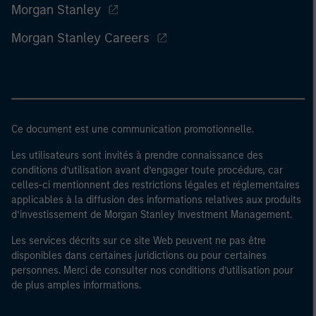
Morgan Stanley
Morgan Stanley Careers
Ce document est une communication promotionnelle.
Les utilisateurs sont invités à prendre connaissance des
conditions d’utilisation avant d’engager toute procédure, car
celles-ci mentionnent des restrictions légales et réglementaires
applicables à la diffusion des informations relatives aux produits
d’investissement de Morgan Stanley Investment Management.
Les services décrits sur ce site Web peuvent ne pas être
disponibles dans certaines juridictions ou pour certaines
personnes. Merci de consulter nos conditions d’utilisation pour
de plus amples informations.