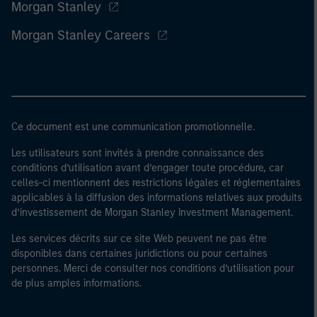
Morgan Stanley
Morgan Stanley Careers
Ce document est une communication promotionnelle.
Les utilisateurs sont invités à prendre connaissance des
conditions d’utilisation avant d’engager toute procédure, car
celles-ci mentionnent des restrictions légales et réglementaires
applicables à la diffusion des informations relatives aux produits
d’investissement de Morgan Stanley Investment Management.
Les services décrits sur ce site Web peuvent ne pas être
disponibles dans certaines juridictions ou pour certaines
personnes. Merci de consulter nos conditions d’utilisation pour
de plus amples informations.