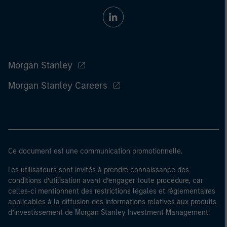
Morgan Stanley
Morgan Stanley Careers
Ce document est une communication promotionnelle.
Les utilisateurs sont invités à prendre connaissance des
conditions d’utilisation avant d’engager toute procédure, car
celles-ci mentionnent des restrictions légales et réglementaires
applicables à la diffusion des informations relatives aux produits
d’investissement de Morgan Stanley Investment Management.