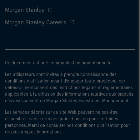
Morgan Stanley
Morgan Stanley Careers
Ce document est une communication promotionnelle.
Les utilisateurs sont invités à prendre connaissance des
conditions d’utilisation avant d’engager toute procédure, car
celles-ci mentionnent des restrictions légales et réglementaires
applicables à la diffusion des informations relatives aux produits
d’investissement de Morgan Stanley Investment Management.
Les services décrits sur ce site Web peuvent ne pas être
disponibles dans certaines juridictions ou pour certaines
personnes. Merci de consulter nos conditions d’utilisation pour
de plus amples informations.