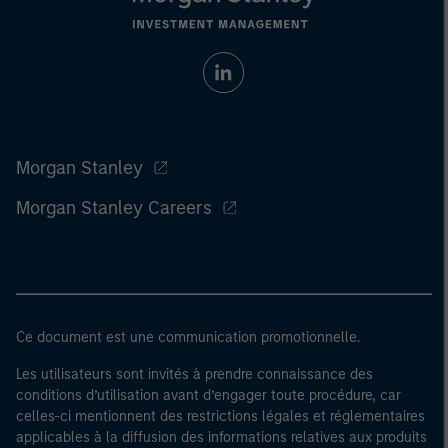
Morgan Stanley
Morgan Stanley Careers
Ce document est une communication promotionnelle.
Les utilisateurs sont invités à prendre connaissance des
conditions d’utilisation avant d’engager toute procédure, car
celles-ci mentionnent des restrictions légales et réglementaires
applicables à la diffusion des informations relatives aux produits