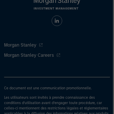
Morgan Stanley
Morgan Stanley Careers
Ce document est une communication promotionnelle.
Les utilisateurs sont invités à prendre connaissance des
conditions d’utilisation avant d’engager toute procédure, car
celles-ci mentionnent des restrictions légales et réglementaires
applicables à la diffusion des informations relatives aux produits