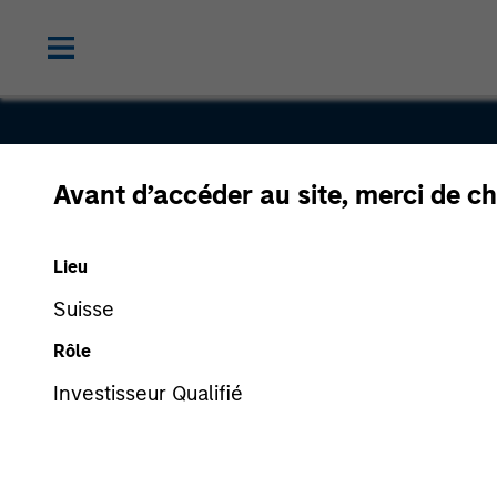
Avant d’accéder au site, merci de ch
Voices.com
Lieu
Suisse
Rôle
Investisseur Qualifié