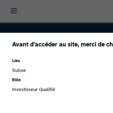
Avant d’accéder au site, merci de ch
SmartyPan
Lieu
Suisse
Rôle
Investisseur Qualifié