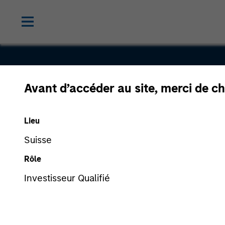
Avant d’accéder au site, merci de ch
Respond.c
Lieu
Suisse
Rôle
Investisseur Qualifié