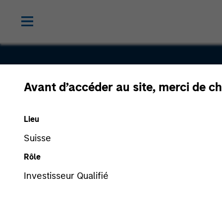
Avant d’accéder au site, merci de ch
Realtor.co
Lieu
Suisse
Rôle
Investisseur Qualifié