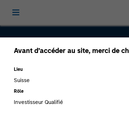
Avant d’accéder au site, merci de ch
Neurex
Lieu
Suisse
Rôle
Investisseur Qualifié