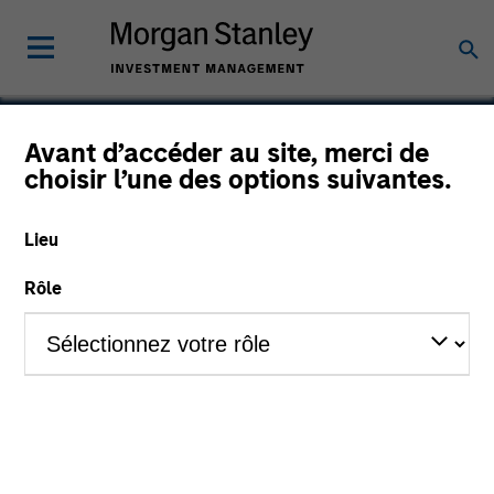
Avant d’accéder au site, merci de
choisir l’une des options suivantes.
Mondee
Lieu
Rôle