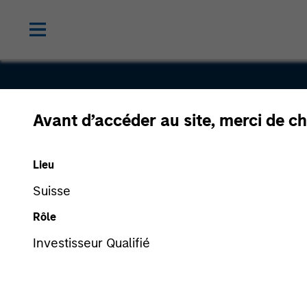
Avant d’accéder au site, merci de ch
HealthStr
Lieu
Suisse
Rôle
Investisseur Qualifié