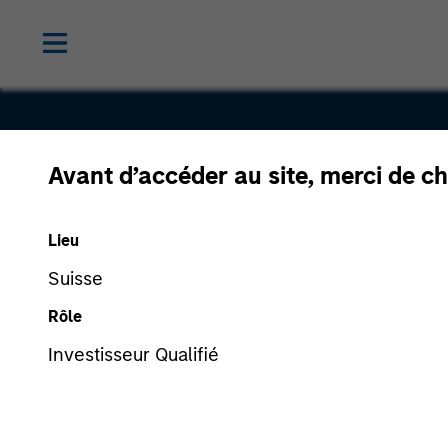
Avant d’accéder au site, merci de ch
EnerSys
Lieu
Suisse
Rôle
Investisseur Qualifié