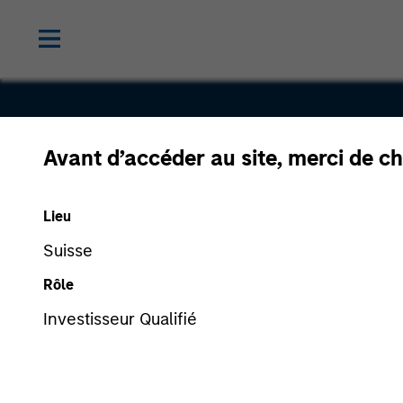
Avant d’accéder au site, merci de ch
D-Pharm
Lieu
Suisse
Rôle
Investisseur Qualifié