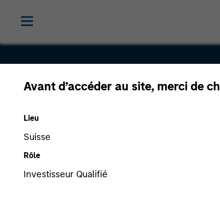
Avant d’accéder au site, merci de ch
Complianc
Lieu
Suisse
Rôle
Investisseur Qualifié