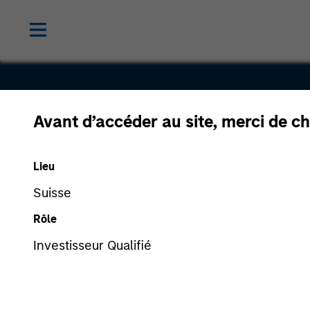
Avant d’accéder au site, merci de ch
Comergent
Lieu
Suisse
Rôle
Investisseur Qualifié